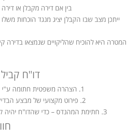
בין אם דירה מקבלן או דירה 
ייתכן מצב שבו הקבלן יציג מנגד הוכחות משל
המטרה היא להוכיח שהליקויים שנמצאו בדירה קיימ
דו"ח קביל
הצהרה משפטית חתומה ע"י עו
פירוט מקצועי של מבצע הבדיקה
חתימת המהנדס – כדי שהדו"ח יהיה קב
חוו