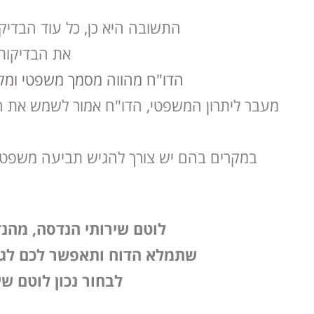
התשובה היא כן, כל עוד הבדיק
את הבדיקות 
הדו"ח מהווה מסמך משפטי ומק
מעבר ליתרון המשפטי, הדו"ח אמור לשמש את ה
במקרים בהם יש צורך להגיש תביעה משפטית
לוטם שירותי הנדסה, מהנד
שתמלא הדוח ותאפשר לכם לגשת
לבחור נכון לוטם ש