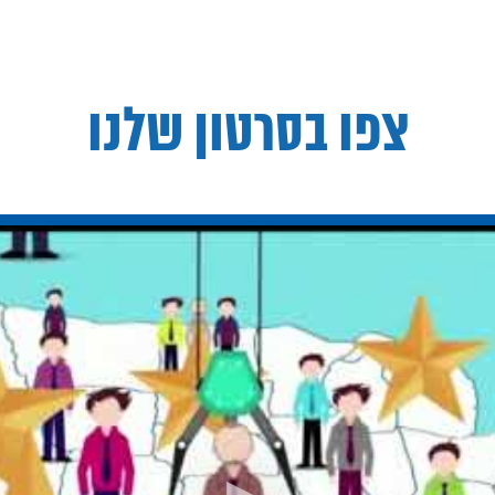
צפו בסרטון שלנו