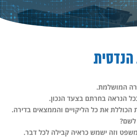
 הנדסית
רה המושלמת.
כל הנראה בחרתם בצעד הנכון.
הכוללת את כל הליקויים והממצאים בדירה.
 לשם?
משפט וזה ישמש כראיה קבילה לכל דבר.