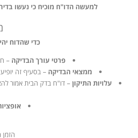
למעשה הדו"ח מוכיח כי נעשו בדיר
מ
כדי שהדוח יה
פרטי עורך הבדיקה
– חי
ממצאי הבדיקה
– בסעיף זה יופיעו
עלויות התיקון
– דו"ח בדק הבית אמור להצי
אופציות
הזמן ה