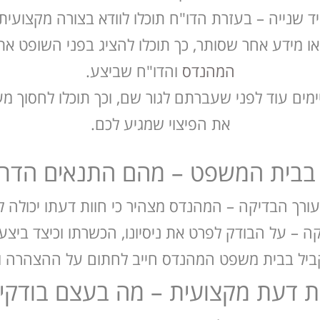
יד שנייה – בעזרת הדו"ח תוכלו לוודא בצורה מקצועית ו
ו או מידע אחר שסותר, כך תוכלו להציג בפני השופט 
המהנדס
והדו"ח שביצע.
ים עוד לפני שעברתם לגור שם, וכך תוכלו לחסוך מע
את הפיצוי שמגיע לכם.
 בבית המשפט – מהם התנאים הדרו
רך הבדיקה – המהנדס מצהיר כי חוות דעתו יכולה 
 – על הבודק לפרט את ניסיונו, הכשרתו וכיצד ביצע
יל בבית משפט המהנדס חייב לחתום על ההצהרה ולר
ת דעת מקצועית – מה בעצם בודקי