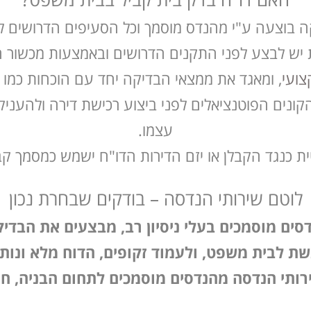
ה בוצעה ע"י מהנדס מוסמך וכל הסעיפים הדרושים ל
יש לבצע לפני התקנים הדרושים ובאמצעות מכשור ה
צועי
, ומאגד את ממצאי הבדיקה יחד עם הוכחות כמו תמ
קונים הפוטנציאלים לפני ביצוע רכישת דירה ולהענ
עצמו.
 כנגד הקבלן או יזם הדירות הדו"ח ישמש כמסמך קבי
לוטם שירותי הנדסה – בודקים שבחרת נכון
סים מוסמכים בעלי ניסיון רב, מבצעים את הבדיק
 לבית משפט, ולעמוד זקופים, הדוח מלא ונות
ירותי הנדסה מהנדסים מוסמכים לתחום הבניה, ח