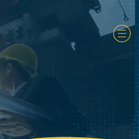
בדק בית
אודות
שירותי החברה
מידע על החברה
תמונות מהשטח
מאמרים