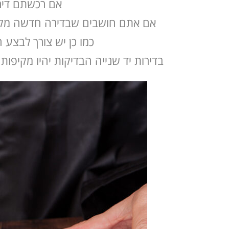
אם רכשתם דירה
אם אתם חושבים שבדירה חדשה מקבלן 
כמו כן יש צורך לבצע 
בדירות יד שנייה הבדיקות יהיו מקיפות