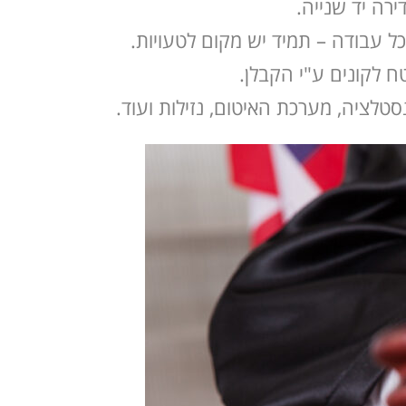
רה יד שנייה.
ל עבודה – תמיד יש מקום לטעויות.
ח לקונים ע"י הקבלן.
סטלציה, מערכת האיטום, נזילות ועוד.