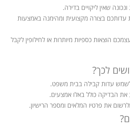
נכונה שאין ליקויים בדירה.
את עדותכם בצורה מקצועית ומהימנה באמצעות
צמכם הוצאות כספיות מיותרות או לחילופין לקבל
שים לכך?
לשמש עדות קבילה בבית משפט.
 את הבדיקה כולל באלו אמצעים.
שום את פרטיו המלאים ומספר הרישיון.
ם?