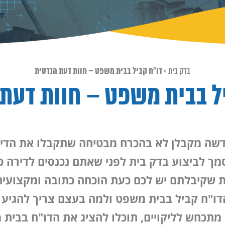
בדק בית
>
דו"ח קביל בבית משפט – חוות דעת הנדסית
ל בבית משפט – חוות דעת
דשה מקבלן לא בהכרח מבטיחה שתקבלו את הדי
ך לביצוע בדק בית לפני שאתם נכנסים לדירה כ
 שקיבלתם יש לכם כעת הוכחה כתובה ומקצועית 
ו"ח קביל בבית משפט ולמה בעצם צריך להגיע
תכחש לליקויים, תוכלו להציג את הדו"ח בבית 