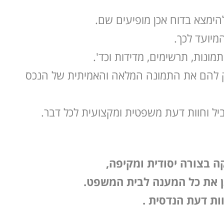
הימצא בדוח אכן מופיעים שם.
מיועד לכך.
ונות, תרשימים, מדידות וכד'.
יק להם את התמונה המלאה והאמיתית של הנכס
ל וחוות דעת משפטית ומקצועית לכל דבר.
ה בצורה יסודית ומקיפה,
ן את כל המענה לבית המשפט.
וות דעת הנדסית .