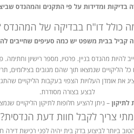
ה בדיקות ומדידות על פי התקנים והמהנדס שביצע
ה כולל דו"ח בבדיקה של המהנדס ?
יה קביל בבית משפט יש כמה סעיפים שחייבים לה
יב להיות מהנדס בניין. פרטיו, מספר רישיון וחתימה.
 כל הליקויים שנמצאו תוך שהם מגובים בצילומים, תר
ג את אומדן העלויות הצפוי בעקבות הליקויים שהתגלו
לבצע בצורה מסודרת.
 לתיקון
– ניתן להציע חלופות לתיקון הליקויים שנמצ
מתי צריך לקבל חוות דעת הנדסית?
טוב ביותר לביצוע בדק בית יהיה לפני רכישת דירה 