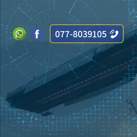
077-8039105