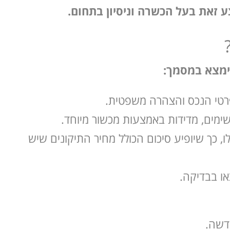
 זאת בעל הכשרה וניסיון בתחום.
ימצא במסמך:
 פרטי הנכס והצהרה משפטית.
שימים, מדידות באמצעות מכשור מיוחד.
, כך שיופיע סיכום הכולל מחיר התיקונים שיש
או בבדיקה.
חדשה.