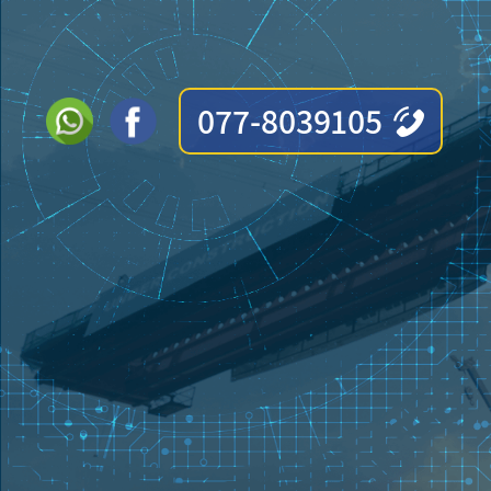
077-8039105