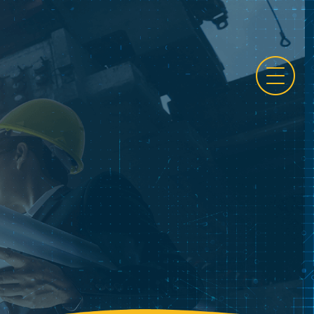
בדק בית
אודות
שירותי החברה
מידע על החברה
תמונות מהשטח
מאמרים