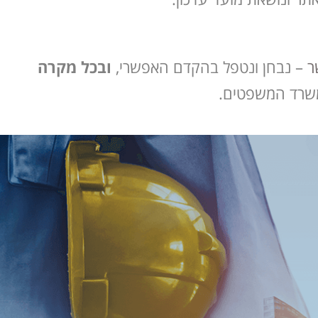
ר
– נבחן ונטפל בהקדם האפשרי,
ובכל מקרה
משרד המשפטים.