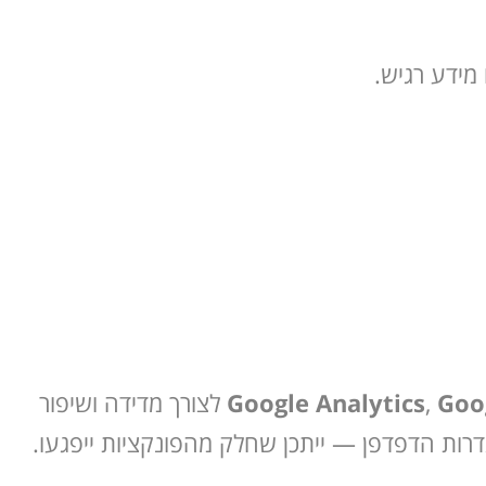
מידע רגיש.
Goo
,
Google Analytics
לצורך מדידה ושיפור
גדרות הדפדפן — ייתכן שחלק מהפונקציות ייפגעו.