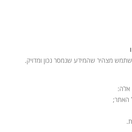
משתמש מצהיר שהמידע שנמסר נכון ומדויק.
 אלה:
ת.