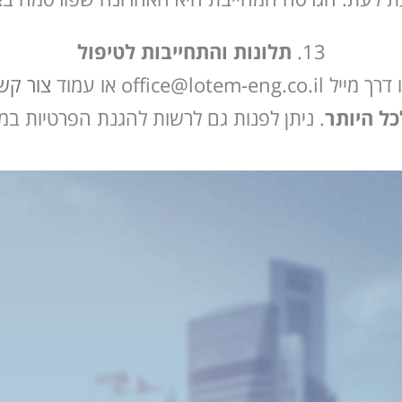
תלונות והתחייבות לטיפול
office או עמוד
צור קש
. ניתן לפנות גם לרשות להגנת הפרטיות ב