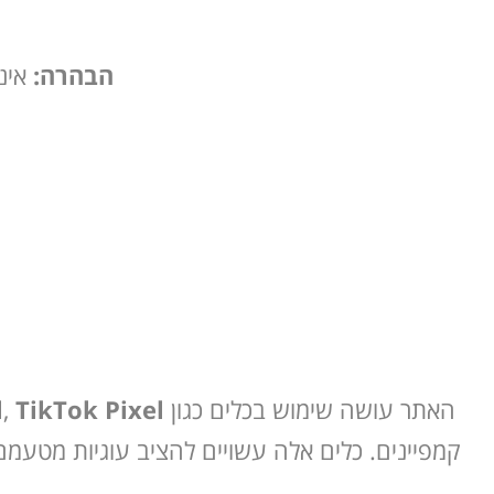
הבהרה:
איננ
האתר עושה שימוש בכלים כגון
TikTok Pixel
,
l
קמפיינים. כלים אלה עשויים להציב עוגיות מטעמם 