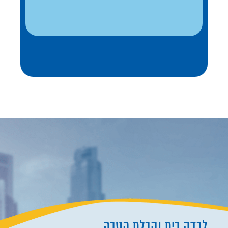
לבדק בית וקבלת הטבה