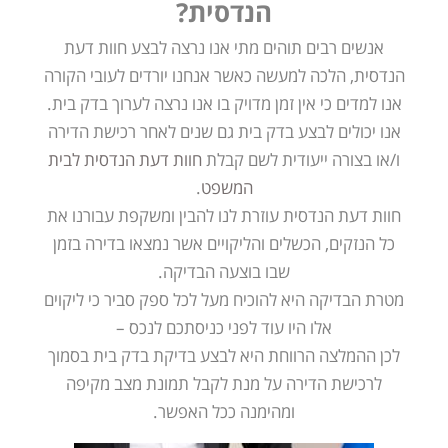
הנדסית?
אנשים רבים תוהים מתי אנו נרצה לבצע חוות דעת
הנדסית, הלכה למעשה כאשר אנחנו יורדים לעובי הקורה
אנו למדים כי אין זמן מדויק בו אנו נרצה לערוך בדק בית.
אנו יכולים לבצע בדק בית גם שנים לאחר רכישת הדירה
ו/או בצורה ייעודית לשם קבלת
חוות דעת הנדסית לבית
המשפט
.
חוות דעת הנדסית עוזרת לנו להבין ומשקפת עבורנו את
כל הנזקים, הכשלים והליקויים אשר נמצאו בדירה בזמן
שבו בוצעה הבדיקה.
מטרת הבדיקה היא להוכיח מעל לכל ספק סביר כי ליקוים
אלו היו עוד לפני כניסתכם לנכס –
לכן ההמלצה הרווחת היא לבצע בדיקת בדק בית בסמוך
לרכישת הדירה על מנת לקבל תמונת מצב מקיפה
ומהימנה ככל האפשר.