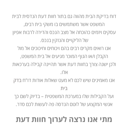
דוח בדיקת הבית מהווה גם בתור חוות דעת הנדסית לבית
המשפט אשר משתמשים בו משקי בית רבים,
עסקים ויזמים כהוכחה אל מצב הנכס והדירה לרבות אפיון
של הליקויים והנזקין בנכס.
אנו רואים מקרים רבים בהם ויכוחים וחיכוכים אל מול
הקבלן ו/או הגוף המוכר מגיעים אל בית המשפט,
ולכן ישנה צורך בחוות דעת אשר תהיינה קבילה בערכאות
אלו.
אנו מאמינים שיש לכם לא מעט שאלות אודות דו"ח
בדק
בית
ועל הקבילות שלו במערכת המשפטית – בדיוק לשם כך
אנשי המקצוע של לוטם הנדסה פה לעשות לכם סדר.
מתי אנו נרצה לערוך חוות דעת