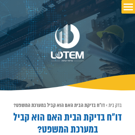
בדק בית
>
דו"ח בדיקת הבית האם הוא קביל במערכת המשפט?
דו"ח בדיקת הבית האם הוא קביל
במערכת המשפט?