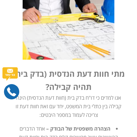
מתי חוות דעת הנדסית (בדק בית)
תהיה קבילה?
אנו למדים כי דו"ח בדק בית (חוות דעת הנדסית) הינה
קבילה בין כתלי בית המשפט, יחד עם זאת חוות דעת זו
צריכה לעמוד במספר היבטים:
הצהרה משפטית של הבודק –
אחד הדברים