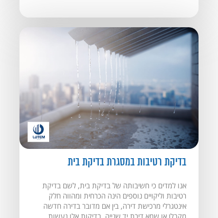
בדיקת רטיבות במסגרת בדיקת בית
אנו למדים כי חשיבותה של בדיקת בית, לשם בדיקת
רטיבות וליקויים נוספים הינה הכרחית ומהווה חלק
אינטגרלי מרכישת דירה, בין אם מדובר בדירה חדשה
מקבלן או שמא דירת יד שנייה. בדיקות אלו נעשות...