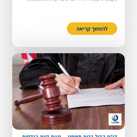
להמשך קריאה