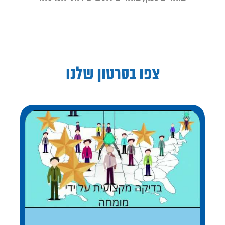
צפו בסרטון שלנו