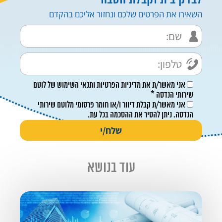
השאירו את הפרטים שלכם ונחזור אליכם בהקדם
אני מאשר/ת את
מדיניות הפרטיות
ו
תנאי השימוש
של לוטם
שירותי הנדסה *
אני מאשר/ת קבלת דיוור ו/או חומר פרסומי מלוטם שירותי
הנדסה. ניתן להסיר את ההסכמה בכל עת.
עוד בנושא