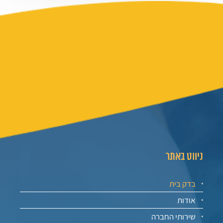
ניווט באתר
בדק בית
אודות
שירותי החברה