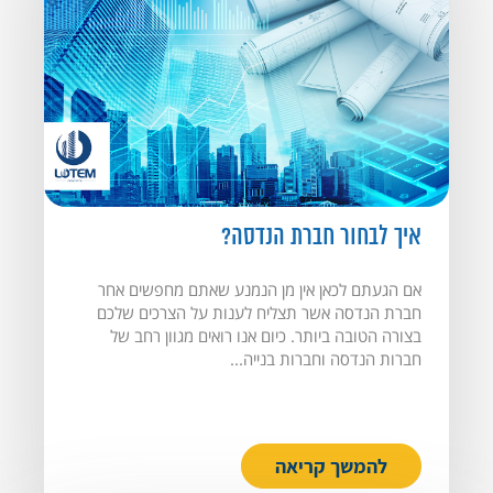
איך לבחור חברת הנדסה?
אם הגעתם לכאן אין מן הנמנע שאתם מחפשים אחר
חברת הנדסה אשר תצליח לענות על הצרכים שלכם
בצורה הטובה ביותר. כיום אנו רואים מגוון רחב של
חברות הנדסה וחברות בנייה...
להמשך קריאה