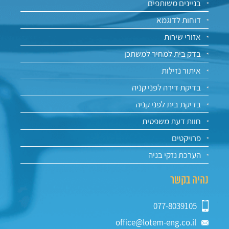
בניינים משותפים
דוחות לדוגמא
אזורי שירות
בדק בית למחיר למשתכן
איתור נזילות
בדיקת דירה לפני קניה
בדיקת בית לפני קניה
חוות דעת משפטית
פרויקטים
הערכת נזקי בניה
נהיה בקשר
077-8039105
office@lotem-eng.co.il