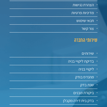
הצהרת נגישות
מדיניות פרטיות
תנאי שימוש
צור קשר
שירותי החברה
שירותים
בדיקת ליקויי בניה
ליקויי בניה
מהנדס בודק
שנת בדק
ביקורת מבנים
בדק בית דירה מקבלן