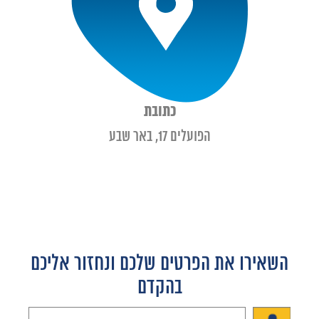
כתובת
הפועלים 17, באר שבע
השאירו את הפרטים שלכם ונחזור אליכם
בהקדם