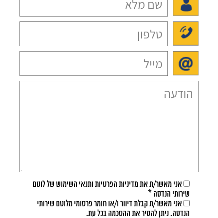
אני מאשר/ת את
מדיניות הפרטיות
ו
תנאי השימוש
של לוטם
שירותי הנדסה *
אני מאשר/ת קבלת דיוור ו/או חומר פרסומי מלוטם שירותי
הנדסה. ניתן להסיר את ההסכמה בכל עת.