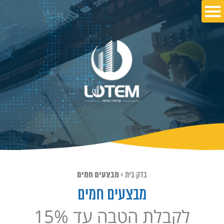
בדק בית
>
מבצעים חמים
מבצעים חמים
לקבלת הטבה עד 15%