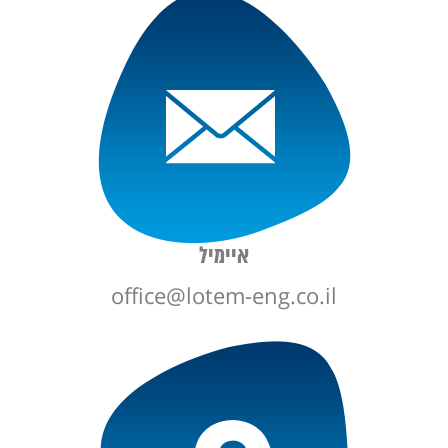
איימיל
office@lotem-eng.co.il