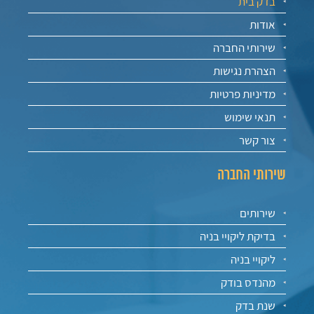
בדק בית
אודות
שירותי החברה
הצהרת נגישות
מדיניות פרטיות
תנאי שימוש
צור קשר
שירותי החברה
שירותים
בדיקת ליקויי בניה
ליקויי בניה
מהנדס בודק
שנת בדק