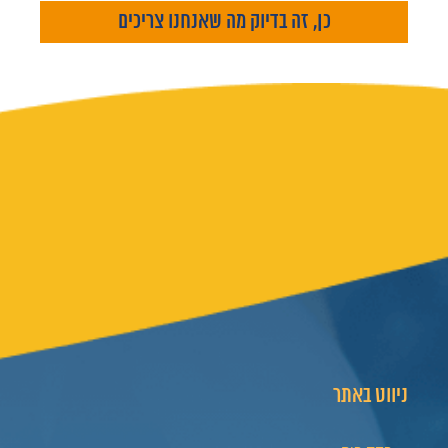
ניווט באתר