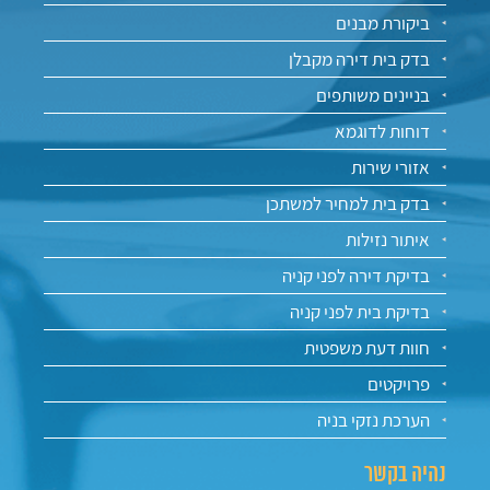
ביקורת מבנים
בדק בית דירה מקבלן
בניינים משותפים
דוחות לדוגמא
אזורי שירות
בדק בית למחיר למשתכן
איתור נזילות
בדיקת דירה לפני קניה
בדיקת בית לפני קניה
חוות דעת משפטית
פרויקטים
הערכת נזקי בניה
נהיה בקשר